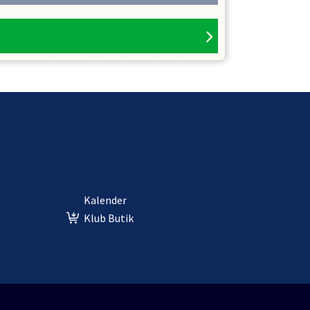
Kalender
Klub Butik